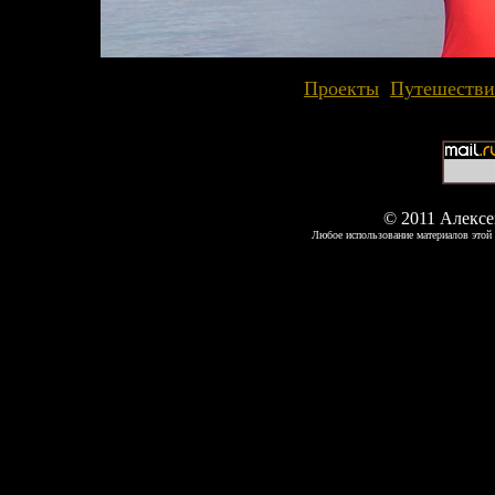
Проекты
Путешестви
© 2011 Алекс
Любое использование материалов этой 